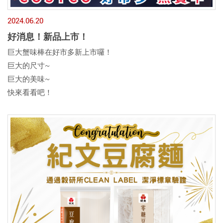
2024.06.20
好消息！新品上市！
巨大蟹味棒在好市多新上市囉！
巨大的尺寸~
巨大的美味~
快來看看吧！