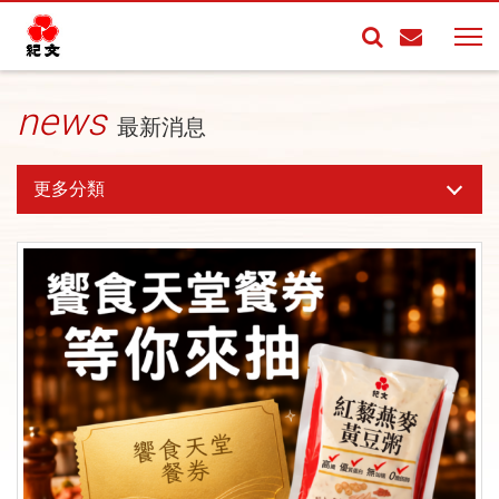
news
最新消息
更多分類