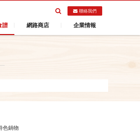
聯絡我們
食譜
網路商店
企業情報
特色鍋物