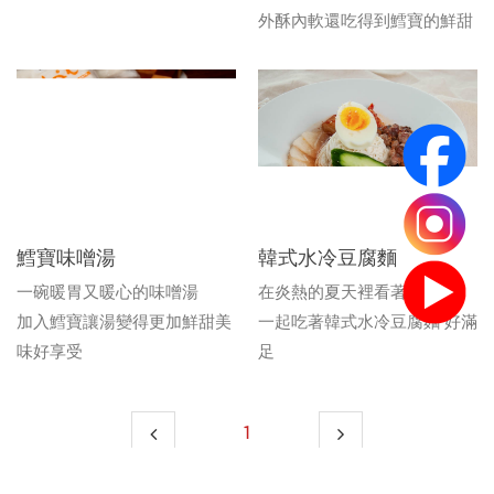
外酥內軟還吃得到鱈寶的鮮甜
鱈寶味噌湯
韓式水冷豆腐麵
一碗暖胃又暖心的味噌湯
在炎熱的夏天裡看著韓劇
加入鱈寶讓湯變得更加鮮甜美
一起吃著韓式水冷豆腐麵 好滿
味好享受
足