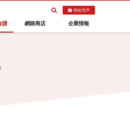
聯絡我們
食譜
網路商店
企業情報
味