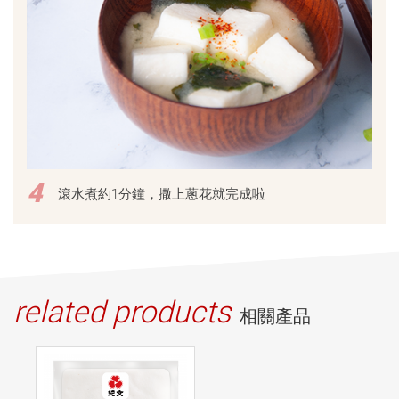
4
滾水煮約1分鐘，撒上蔥花就完成啦
related products
相關產品