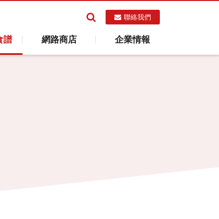
聯絡我們
食譜
網路商店
企業情報